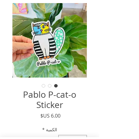
Pablo P-cat-o
Sticker
السعر
الكمية
*