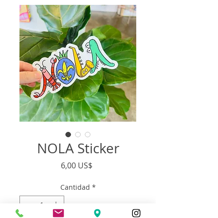
NOLA Sticker
Precio
6,00 US$
Cantidad
*